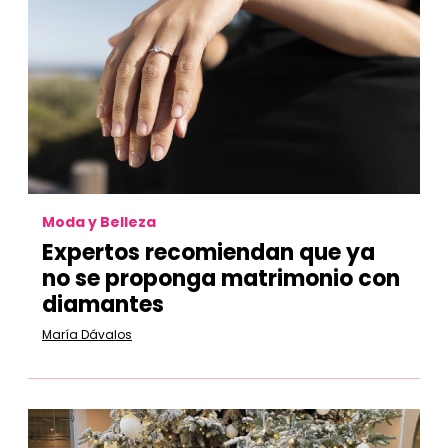
Moda y Belleza
Expertos recomiendan que ya
no se proponga matrimonio con
diamantes
María Dávalos