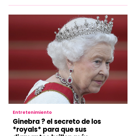
Entretenimiento
Ginebra ? el secreto de los
*royals* para que sus