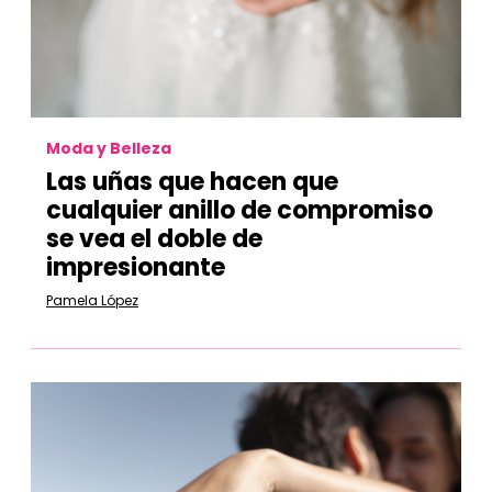
Moda y Belleza
Las uñas que hacen que
cualquier anillo de compromiso
se vea el doble de
impresionante
Pamela López