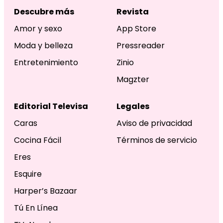
Descubre más
Revista
Amor y sexo
App Store
Moda y belleza
Pressreader
Entretenimiento
Zinio
Magzter
Editorial Televisa
Legales
Caras
Aviso de privacidad
Cocina Fácil
Términos de servicio
Eres
Esquire
Harper’s Bazaar
Tú En Línea