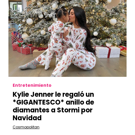
Entretenimiento
Kylie Jenner le regaló un
*GIGANTESCO* anillo de
diamantes a Stormi por
Navidad
Cosmopolitan