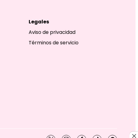
Legales
Aviso de privacidad
Términos de servicio