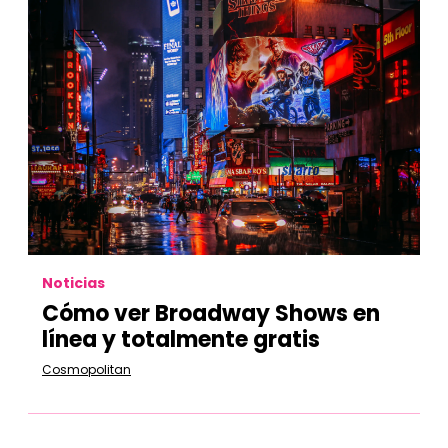
Noticias
Cómo ver Broadway Shows en
línea y totalmente gratis
Cosmopolitan