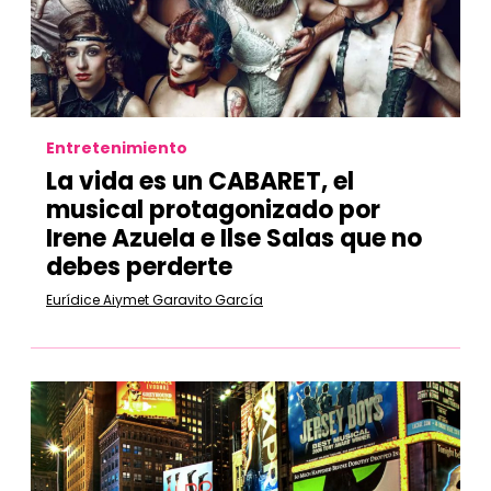
Entretenimiento
La vida es un CABARET, el
musical protagonizado por
Irene Azuela e Ilse Salas que no
debes perderte
Eurídice Aiymet Garavito García