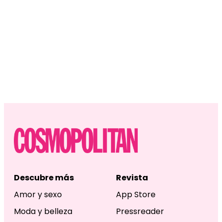
Descubre más
Revista
Amor y sexo
App Store
Moda y belleza
Pressreader