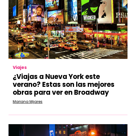
Viajes
¿Viajas a Nueva York este
verano? Estas son las mejores
obras para ver en Broadway
Mariana Mijares