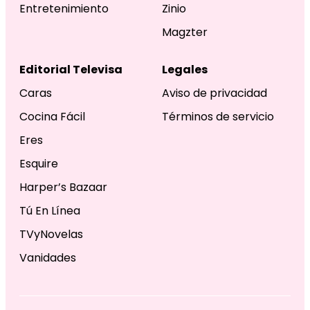
Entretenimiento
Zinio
Magzter
Editorial Televisa
Legales
Caras
Aviso de privacidad
Cocina Fácil
Términos de servicio
Eres
Esquire
Harper’s Bazaar
Tú En Línea
TVyNovelas
Vanidades