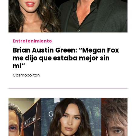
Entretenimiento
Brian Austin Green: “Megan Fox
me dijo que estaba mejor sin
mí”
Cosmopolitan