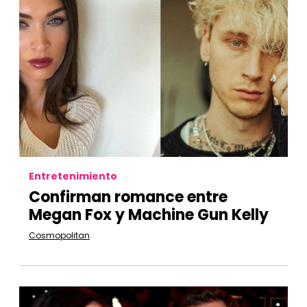
Entretenimiento
Confirman romance entre
Megan Fox y Machine Gun Kelly
Cosmopolitan