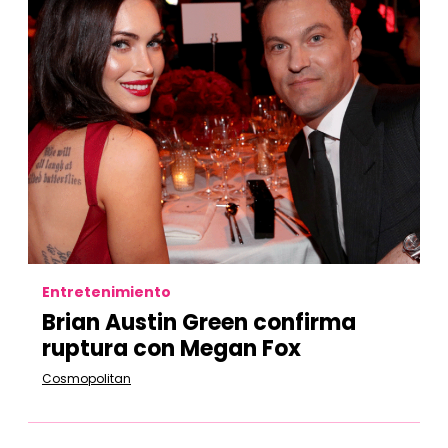
Entretenimiento
Brian Austin Green confirma
ruptura con Megan Fox
Cosmopolitan