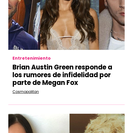
Entretenimiento
Brian Austin Green responde a
los rumores de infidelidad por
parte de Megan Fox
Cosmopolitan