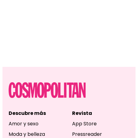
Descubre más
Revista
Amor y sexo
App Store
Moda y belleza
Pressreader