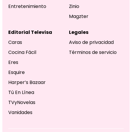
Entretenimiento
Zinio
Magzter
Editorial Televisa
Legales
Caras
Aviso de privacidad
Cocina Fácil
Términos de servicio
Eres
Esquire
Harper’s Bazaar
Tú En Línea
TVyNovelas
Vanidades