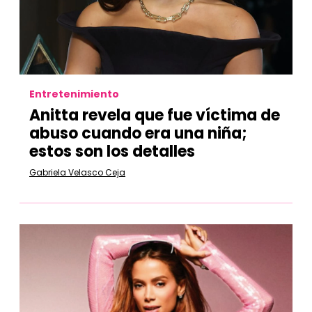
Entretenimiento
Anitta revela que fue víctima de
abuso cuando era una niña;
estos son los detalles
Gabriela Velasco Ceja