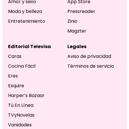
Amor y sexo
App Store
Moda y belleza
Pressreader
Entretenimiento
Zinio
Magzter
Editorial Televisa
Legales
Caras
Aviso de privacidad
Cocina Fácil
Términos de servicio
Eres
Esquire
Harper’s Bazaar
Tú En Línea
TVyNovelas
Vanidades