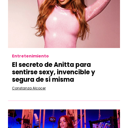
Entretenimiento
El secreto de Anitta para
sentirse sexy, invencible y
segura de sí misma
Constanza Alcocer