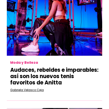
Moda y Belleza
Audaces, rebeldes e imparables:
así son los nuevos tenis
favoritos de Anitta
Gabriela Velasco Ceja