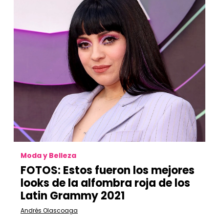
Moda y Belleza
FOTOS: Estos fueron los mejores
looks de la alfombra roja de los
Latin Grammy 2021
Andrés Olascoaga