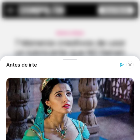
Suscríbete
Menú
Amor y Sexo
7 Maneras creativas de usar
un lubricante que NO tienen
que ver con sexo
Abril 26, 2015 •
Cosmopolitan
Twitter
Pinterest
Tumblr
Email