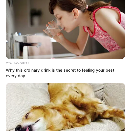
colesterol, y tu pan tostado con aguacate
empieza a convertirse en un hábito muy caro.
Facilítate la vida y reemplaza el aguacate por
lubricante (preferiblemente de sabores) para tu
siguiente
snack
al medio día.
Twitter
Pinterest
Tumblr
Email
Cosmopolitan