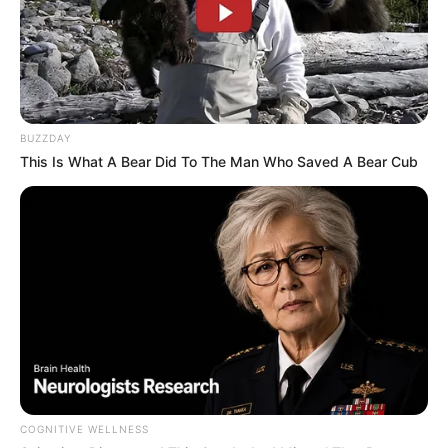
Descubre más
Revista
Amor y sexo
App Store
Moda y belleza
Pressreader
Entretenimiento
Zinio
Magzter
Editorial Televisa
Legales
Caras
Aviso de privacidad
Cocina Fácil
Términos de servicio
Eres