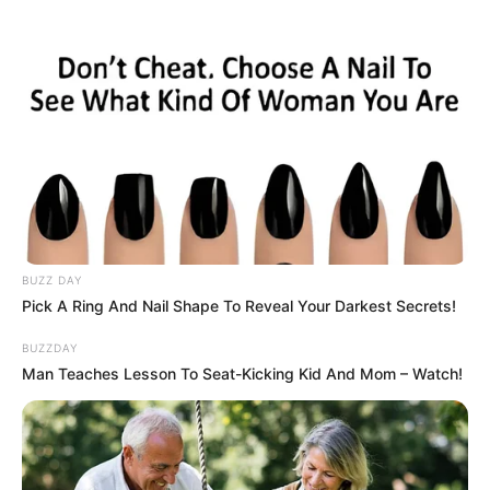
Te sugerimos