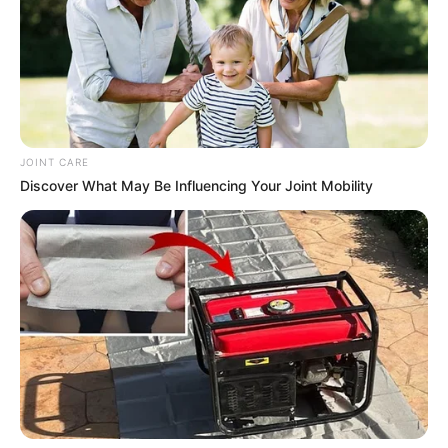
Amor y Sexo
La parte del cuerpo que los
hombres más tocan cuando están
realmente enamorados
Amor y Sexo