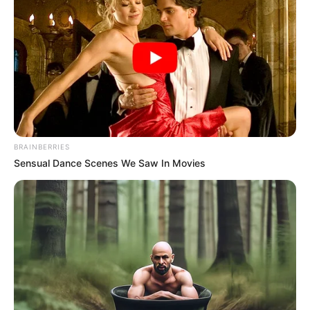
¿Cómo mejorar mi autoestima sexual?
FOTO: GETTY IMAGES
Muchas
mujeres
tienen una baja
autoestima
sexual
porque piensan que no son capaces de
causarle placer a su pareja, sin embargo, esto se
podría solucionar si se atrevieran a
experimentar
cosas nuevas.