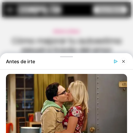
Suscríbete
Menú
Amor y Sexo
Cómo mejorar tu autoestima
sexual a través del amor
propio
Aunque no lo creas, la autoestima sexual
puede influir psicológicamente para que
tengas orgasmos, ¡te contamos los
detalles!
Marzo 22, 2023 •
Fernanda Aviléz
Twitter
Pinterest
Tumblr
Email