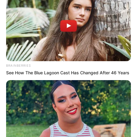
comunicación es una herramienta indispensable.
orgasmos
FOTO: GETTY IMAGES
Es normal que de pronto te sientas
insegura
durante una relación sexual, más si es la primera