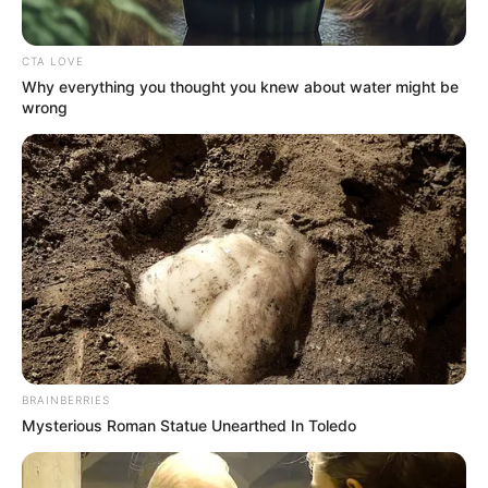
Lo más importante es que tengas claro que nadie
es igual a ti, eres
única
y debes explotar todas
tus
virtudes
¡Deja la pena a un lado, atrévete a
sentir!
Twitter
Pinterest
Tumblr
Email
autoestima
sexual
sexo
relaciones sexuales
Fernanda Aviléz