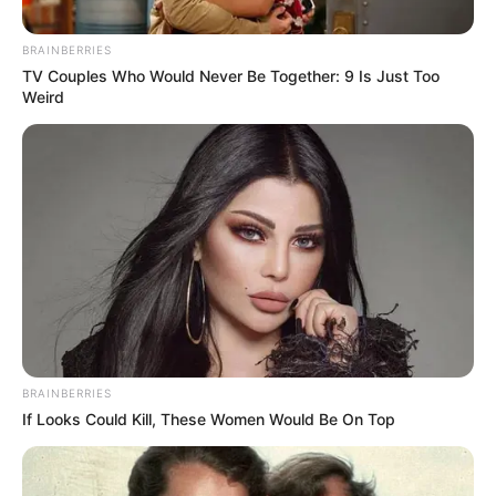
FOTO: GETTY IMAGES
¿Sabes qué significa autoestima
sexual?
Muchas veces cuando tienes
relaciones
sexuales
te desconectas por completo de todo,
menos de ti. Tú puedes ser tu mejor amiga o tu
peor enemiga, muchas
mujeres
son muy duras
con ellas mismas hasta en el momento de tener