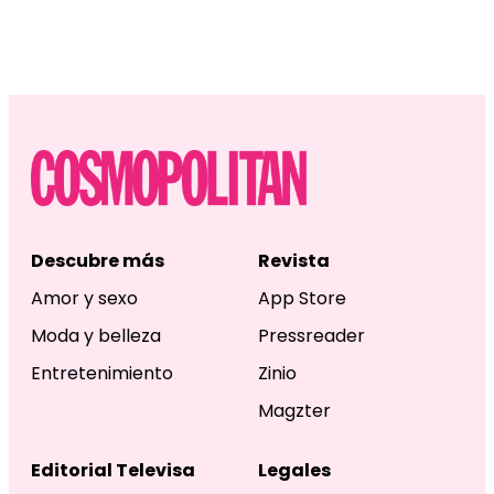
Descubre más
Revista
Amor y sexo
App Store
Moda y belleza
Pressreader
Entretenimiento
Zinio
Magzter
Editorial Televisa
Legales