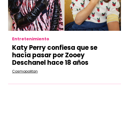
Entretenimiento
Katy Perry confiesa que se
hacía pasar por Zooey
Deschanel hace 18 años
Cosmopolitan