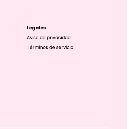
Legales
Aviso de privacidad
Términos de servicio