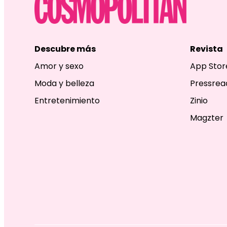
Descubre más
Revista
Amor y sexo
App Stor
Moda y belleza
Pressrea
Entretenimiento
Zinio
Magzter