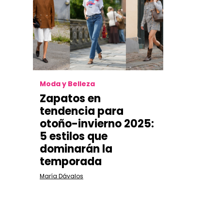
Moda y Belleza
Zapatos en
tendencia para
otoño-invierno 2025
:
5 estilos que
dominarán la
temporada
María Dávalos