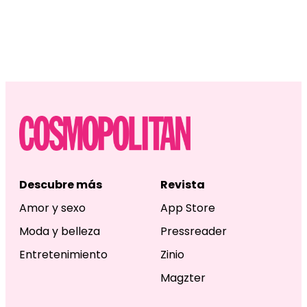
Descubre más
Revista
Amor y sexo
App Store
Moda y belleza
Pressreader
Entretenimiento
Zinio
Magzter