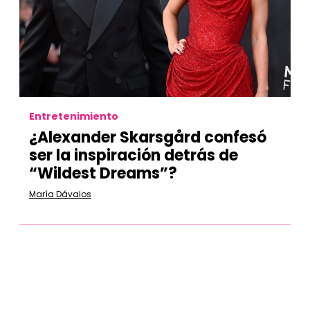
Entretenimiento
¿Alexander Skarsgård confesó
ser la inspiración detrás de
“Wildest Dreams”?
María Dávalos