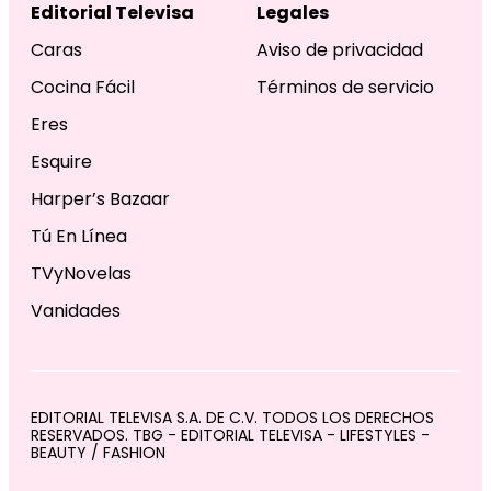
Editorial Televisa
Legales
Caras
Aviso de privacidad
Cocina Fácil
Términos de servicio
Eres
Esquire
Harper’s Bazaar
Tú En Línea
TVyNovelas
Vanidades
EDITORIAL TELEVISA S.A. DE C.V. TODOS LOS DERECHOS
RESERVADOS. TBG - EDITORIAL TELEVISA - LIFESTYLES -
BEAUTY / FASHION