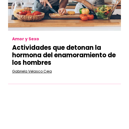
Amor y Sexo
Actividades que detonan la
hormona del enamoramiento de
los hombres
Gabriela Velasco Ceja