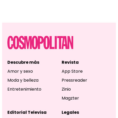
Descubre más
Revista
Amor y sexo
App Store
Moda y belleza
Pressreader
Entretenimiento
Zinio
Magzter
Editorial Televisa
Legales