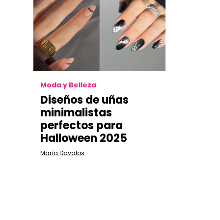
Moda y Belleza
Diseños de uñas
minimalistas
perfectos para
Halloween 2025
María Dávalos