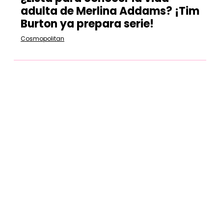
adulta de Merlina Addams? ¡Tim
Burton ya prepara serie!
Cosmopolitan