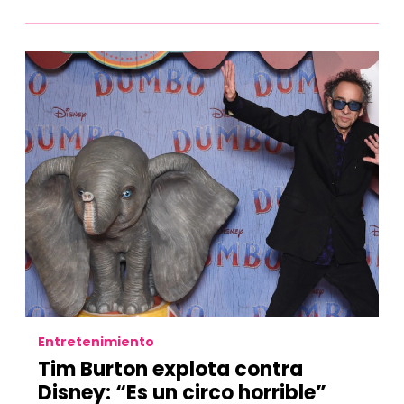
Entretenimiento
Tim Burton explota contra
Disney: “Es un circo horrible”