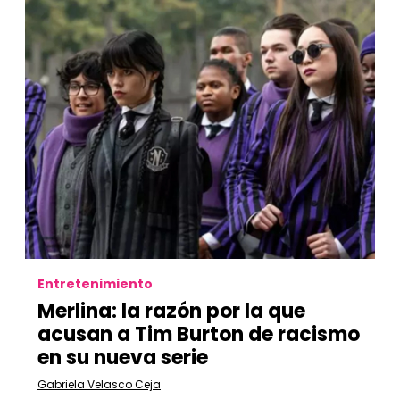
Entretenimiento
Merlina: la razón por la que
acusan a Tim Burton de racismo
en su nueva serie
Gabriela Velasco Ceja