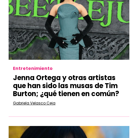
Entretenimiento
Jenna Ortega y otras artistas
que han sido las musas de Tim
Burton; ¿qué tienen en común?
Gabriela Velasco Ceja