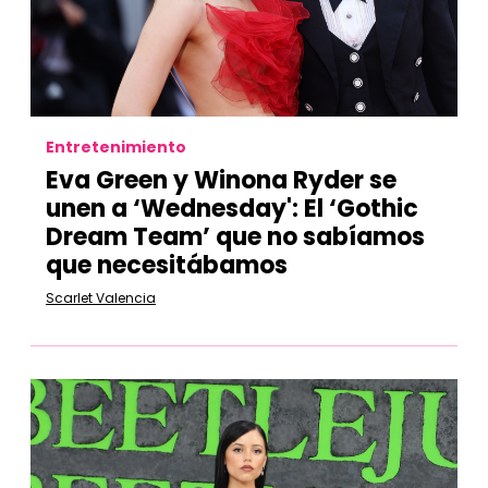
Entretenimiento
Eva Green y Winona Ryder se
unen a ‘Wednesday': El ‘Gothic
Dream Team’ que no sabíamos
que necesitábamos
Scarlet Valencia