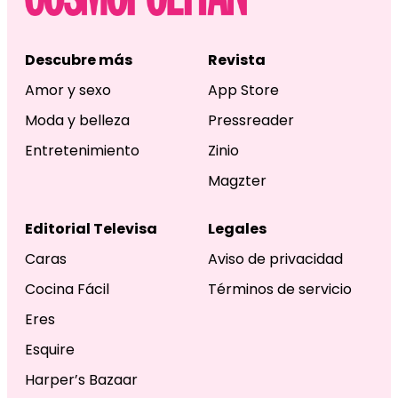
Descubre más
Revista
Amor y sexo
App Store
Moda y belleza
Pressreader
Entretenimiento
Zinio
Magzter
Editorial Televisa
Legales
Caras
Aviso de privacidad
Cocina Fácil
Términos de servicio
Eres
Esquire
Harper’s Bazaar