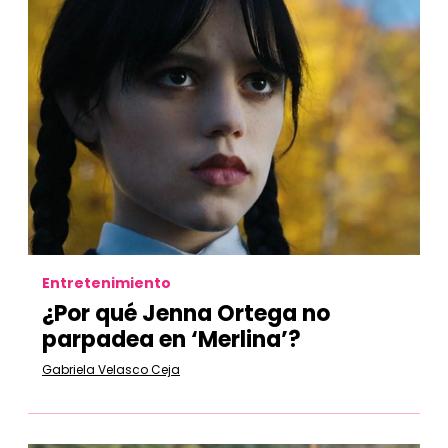
Entretenimiento
¿Por qué Jenna Ortega no
parpadea en ‘Merlina’?
Gabriela Velasco Ceja