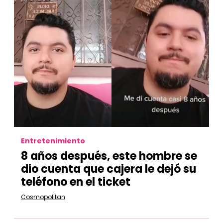
Entretenimiento
8 años después, este hombre se
dio cuenta que cajera le dejó su
teléfono en el ticket
Cosmopolitan