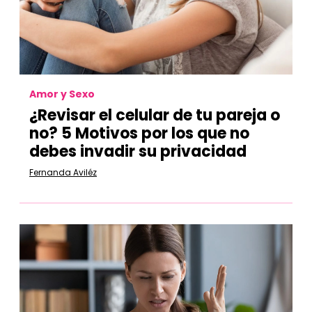
Amor y Sexo
¿Revisar el celular de tu pareja o
no? 5 Motivos por los que no
debes invadir su privacidad
Fernanda Aviléz