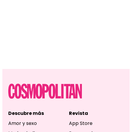
Descubre más
Revista
Amor y sexo
App Store