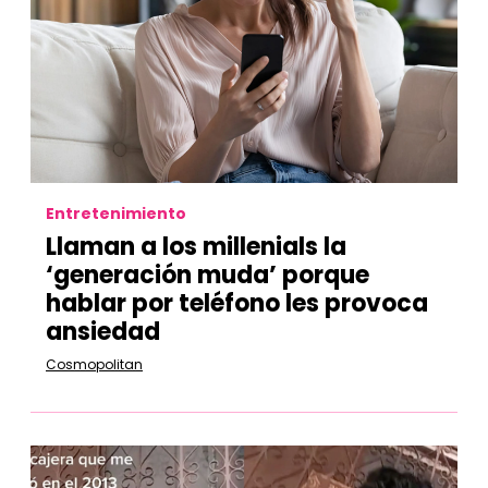
Entretenimiento
Llaman a los millenials la
‘generación muda’ porque
hablar por teléfono les provoca
ansiedad
Cosmopolitan