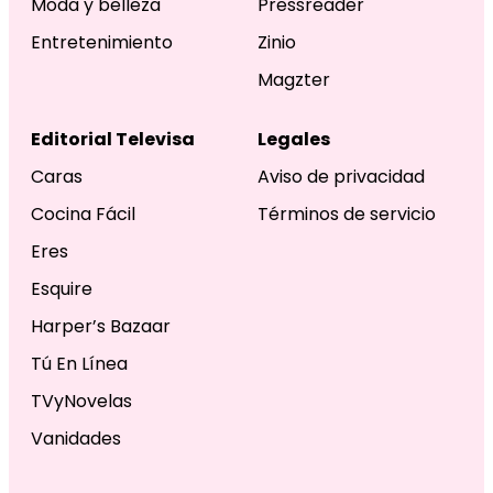
Moda y belleza
Pressreader
Entretenimiento
Zinio
Magzter
Editorial Televisa
Legales
Caras
Aviso de privacidad
Cocina Fácil
Términos de servicio
Eres
Esquire
Harper’s Bazaar
Tú En Línea
TVyNovelas
Vanidades