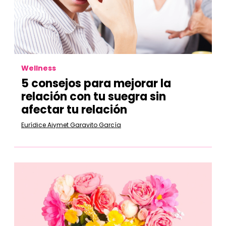
Wellness
5 consejos para mejorar la
relación con tu suegra sin
afectar tu relación
Eurídice Aiymet Garavito García