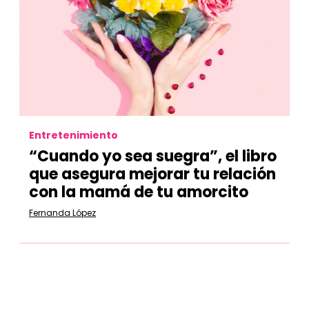
Entretenimiento
“Cuando yo sea suegra”, el libro
que asegura mejorar tu relación
con la mamá de tu amorcito
Fernanda López