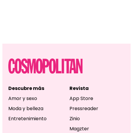
Descubre más
Revista
Amor y sexo
App Store
Moda y belleza
Pressreader
Entretenimiento
Zinio
Magzter