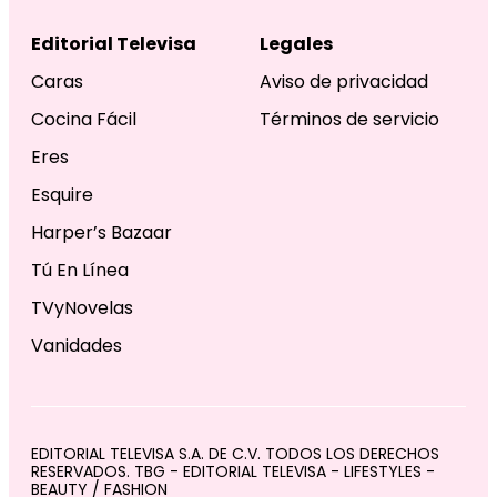
Editorial Televisa
Legales
Caras
Aviso de privacidad
Cocina Fácil
Términos de servicio
Eres
Esquire
Harper’s Bazaar
Tú En Línea
TVyNovelas
Vanidades
EDITORIAL TELEVISA S.A. DE C.V. TODOS LOS DERECHOS
RESERVADOS. TBG - EDITORIAL TELEVISA - LIFESTYLES -
BEAUTY / FASHION