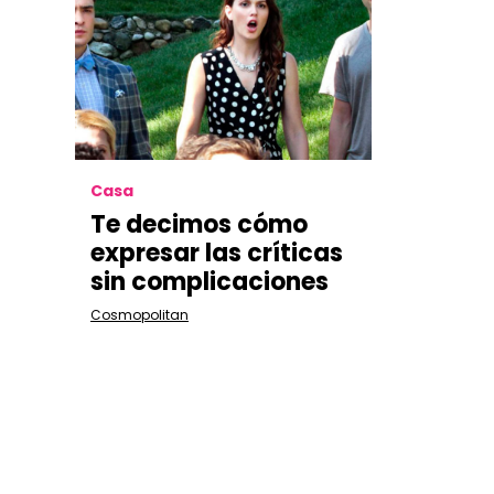
Casa
Te decimos cómo
expresar las críticas
sin complicaciones
Cosmopolitan