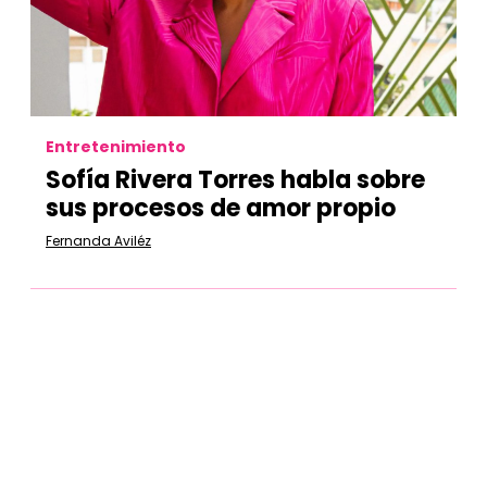
Entretenimiento
Sofía Rivera Torres habla sobre
sus procesos de amor propio
Fernanda Aviléz