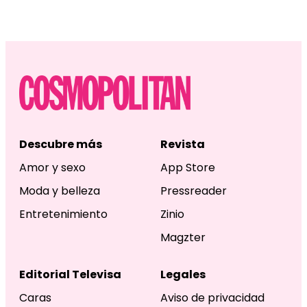
Descubre más
Revista
Amor y sexo
App Store
Moda y belleza
Pressreader
Entretenimiento
Zinio
Magzter
Editorial Televisa
Legales
Caras
Aviso de privacidad