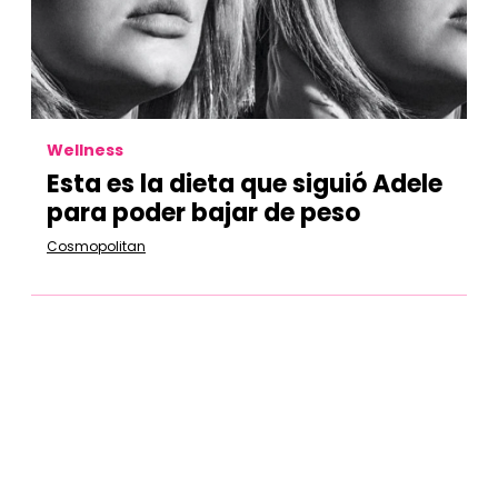
Wellness
Esta es la dieta que siguió Adele
para poder bajar de peso
Cosmopolitan