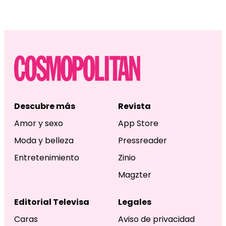
Descubre más
Revista
Amor y sexo
App Store
Moda y belleza
Pressreader
Entretenimiento
Zinio
Magzter
Editorial Televisa
Legales
Caras
Aviso de privacidad