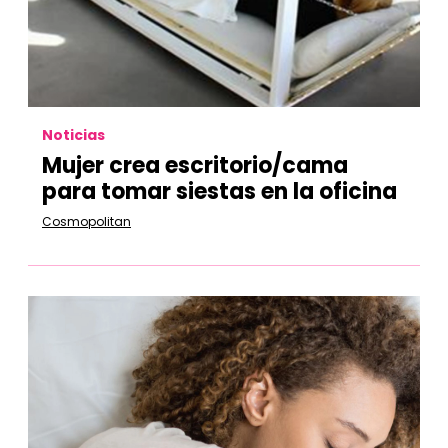
Noticias
Mujer crea escritorio/cama
para tomar siestas en la oficina
Cosmopolitan