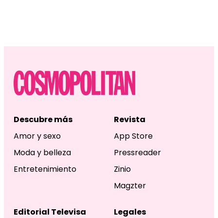
Descubre más
Revista
Amor y sexo
App Store
Moda y belleza
Pressreader
Entretenimiento
Zinio
Magzter
Editorial Televisa
Legales