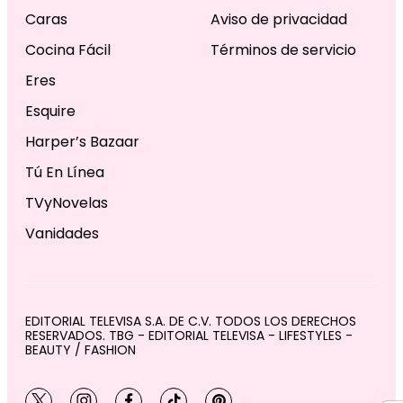
Caras
Aviso de privacidad
Cocina Fácil
Términos de servicio
Eres
Esquire
Harper’s Bazaar
Tú En Línea
TVyNovelas
Vanidades
EDITORIAL TELEVISA S.A. DE C.V. TODOS LOS DERECHOS
RESERVADOS. TBG - EDITORIAL TELEVISA - LIFESTYLES -
BEAUTY / FASHION