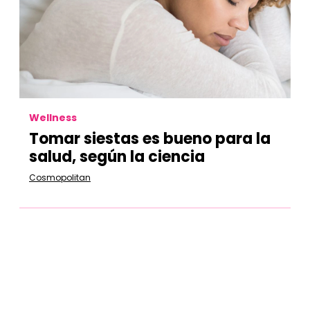
Wellness
Tomar siestas es bueno para la
salud, según la ciencia
Cosmopolitan