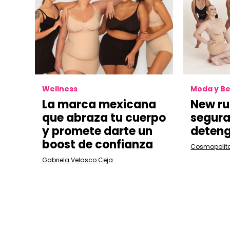
Wellness
Moda y Be
La marca mexicana
New ru
que abraza tu cuerpo
segura
y promete darte un
deten
boost de confianza
Cosmopolit
Gabriela Velasco Ceja