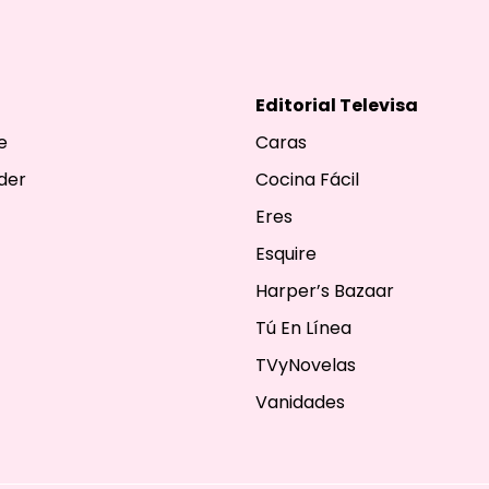
Editorial Televisa
e
Caras
der
Cocina Fácil
Eres
Esquire
Harper’s Bazaar
Tú En Línea
TVyNovelas
Vanidades