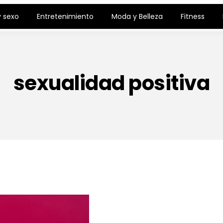
 sexo
Entretenimiento
Moda y Belleza
Fitness
sexualidad positiva