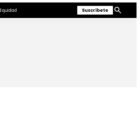
Equidad
Suscríbete
Mostrar
búsqueda