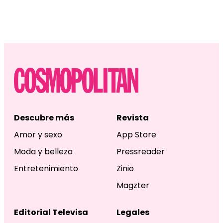
Descubre más
Revista
Amor y sexo
App Store
Moda y belleza
Pressreader
Entretenimiento
Zinio
Magzter
Editorial Televisa
Legales