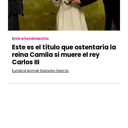
Entretenimiento
Este es el título que ostentaría la
reina Camila si muere el rey
Carlos III
Eurídice Aiymet Garavito García