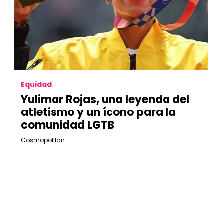
Equidad
Yulimar Rojas, una leyenda del
atletismo y un ícono para la
comunidad LGTB
Cosmopolitan