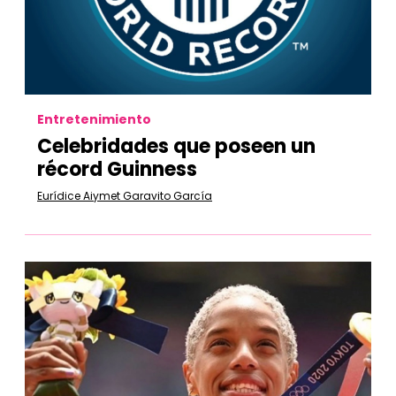
Entretenimiento
Celebridades que poseen un
récord Guinness
Eurídice Aiymet Garavito García