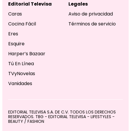
Editorial Televisa
Legales
Caras
Aviso de privacidad
Cocina Fácil
Términos de servicio
Eres
Esquire
Harper’s Bazaar
Tú En Línea
TVyNovelas
Vanidades
EDITORIAL TELEVISA S.A. DE C.V. TODOS LOS DERECHOS
RESERVADOS. TBG - EDITORIAL TELEVISA - LIFESTYLES -
BEAUTY / FASHION