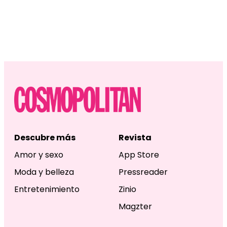
Descubre más
Revista
Amor y sexo
App Store
Moda y belleza
Pressreader
Entretenimiento
Zinio
Magzter