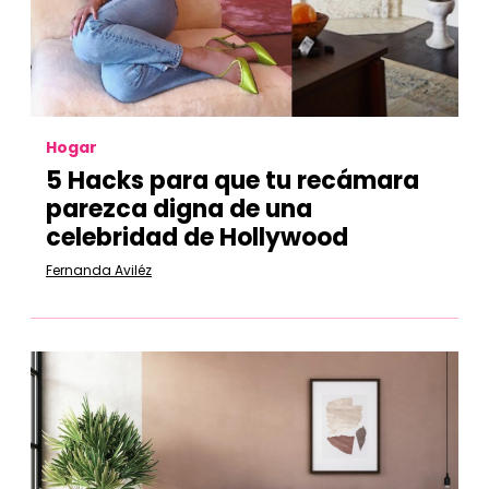
Hogar
5 Hacks para que tu recámara
parezca digna de una
celebridad de Hollywood
Fernanda Aviléz