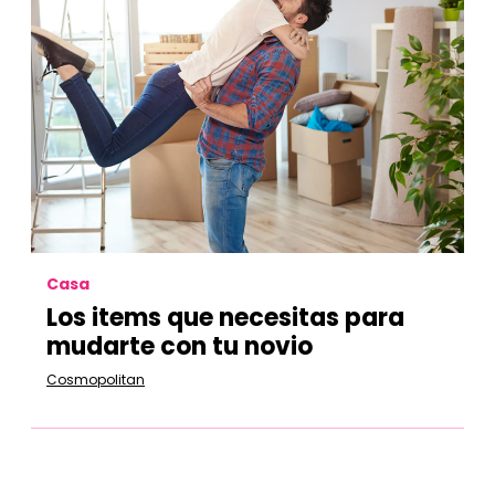
Casa
Los items que necesitas para
mudarte con tu novio
Cosmopolitan