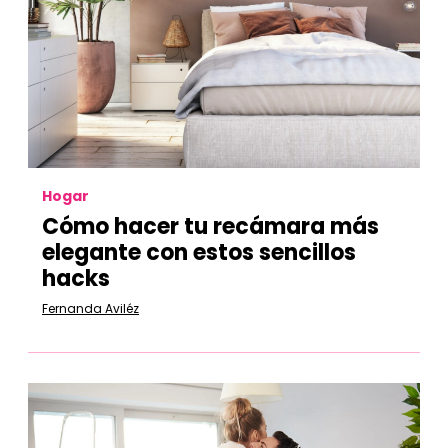
Hogar
Cómo hacer tu recámara más
elegante con estos sencillos
hacks
Fernanda Aviléz