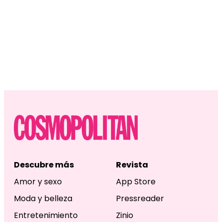
Descubre más
Revista
Amor y sexo
App Store
Moda y belleza
Pressreader
Entretenimiento
Zinio