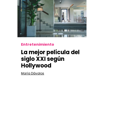
Entretenimiento
La mejor película del
siglo XXI según
Hollywood
María Dávalos