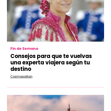
Fin de Semana
Consejos para que te vuelvas
una experta viajera según tu
destino
Cosmopolitan