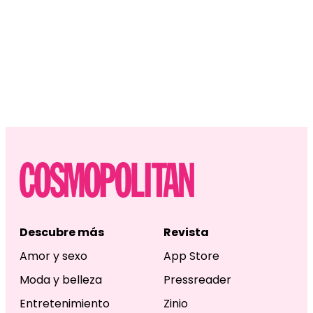
Descubre más
Revista
Amor y sexo
App Store
Moda y belleza
Pressreader
Entretenimiento
Zinio