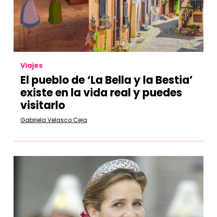
Viajes
El pueblo de ‘La Bella y la Bestia’
existe en la vida real y puedes
visitarlo
Gabriela Velasco Ceja