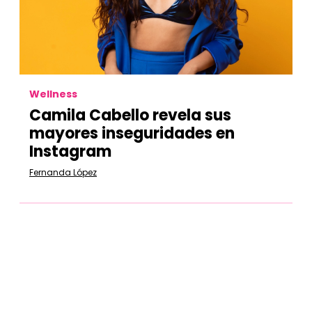
Wellness
Camila Cabello revela sus
mayores inseguridades en
Instagram
Fernanda López