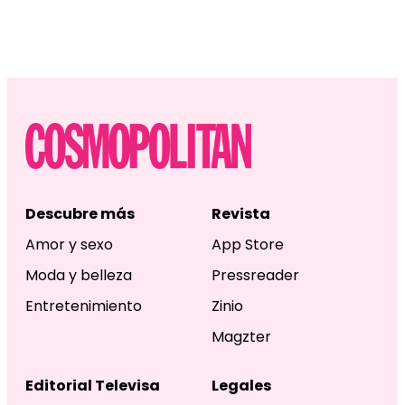
Descubre más
Revista
Amor y sexo
App Store
Moda y belleza
Pressreader
Entretenimiento
Zinio
Magzter
Editorial Televisa
Legales