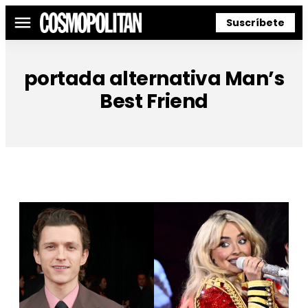
Suscríbete
Menú
portada alternativa Man’s
Best Friend