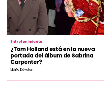
Entretenimiento
¿Tom Holland está en la nueva
portada del álbum de Sabrina
Carpenter?
María Dávalos