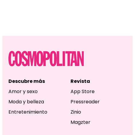
Descubre más
Revista
Amor y sexo
App Store
Moda y belleza
Pressreader
Entretenimiento
Zinio
Magzter