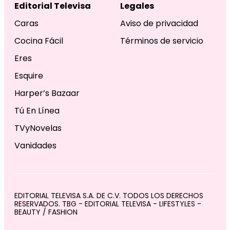
Editorial Televisa
Legales
Caras
Aviso de privacidad
Cocina Fácil
Términos de servicio
Eres
Esquire
Harper’s Bazaar
Tú En Línea
TVyNovelas
Vanidades
EDITORIAL TELEVISA S.A. DE C.V. TODOS LOS DERECHOS
RESERVADOS. TBG - EDITORIAL TELEVISA - LIFESTYLES -
BEAUTY / FASHION