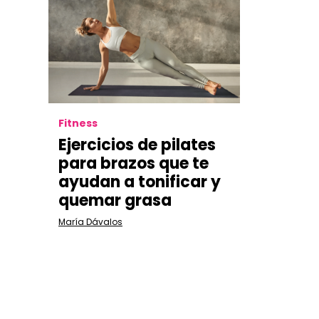
Fitness
Ejercicios de pilates
para brazos que te
ayudan a tonificar y
quemar grasa
María Dávalos