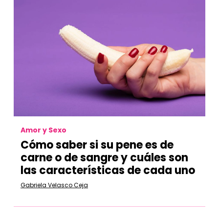
Amor y Sexo
Cómo saber si su pene es de
carne o de sangre y cuáles son
las características de cada uno
Gabriela Velasco Ceja