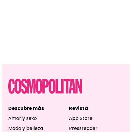
Descubre más
Revista
Amor y sexo
App Store
Moda y belleza
Pressreader