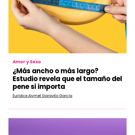
Amor y Sexo
¿Más ancho o más largo?
Estudio revela que el tamaño del
pene si importa
Eurídice Aiymet Garavito García