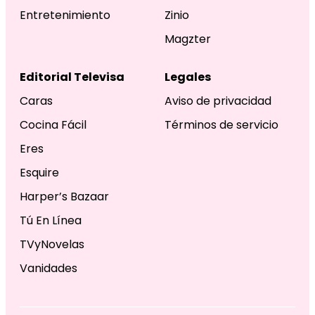
Entretenimiento
Zinio
Magzter
Editorial Televisa
Legales
Caras
Aviso de privacidad
Cocina Fácil
Términos de servicio
Eres
Esquire
Harper’s Bazaar
Tú En Línea
TVyNovelas
Vanidades