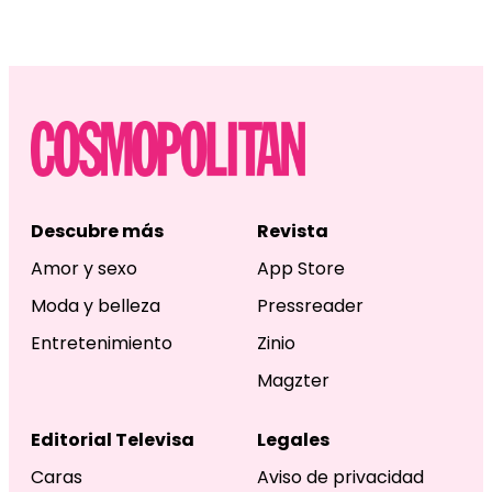
Descubre más
Revista
Amor y sexo
App Store
Moda y belleza
Pressreader
Entretenimiento
Zinio
Magzter
Editorial Televisa
Legales
Caras
Aviso de privacidad