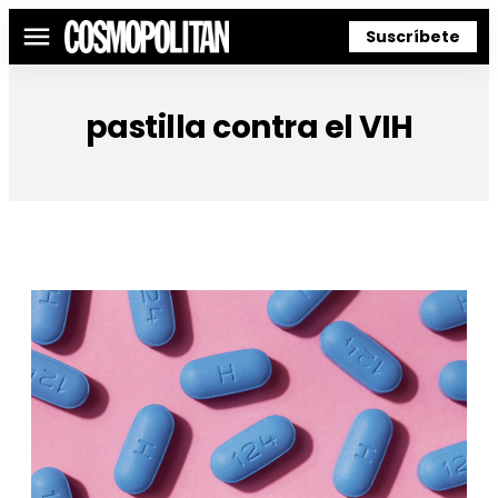
Suscríbete
Menú
pastilla contra el VIH