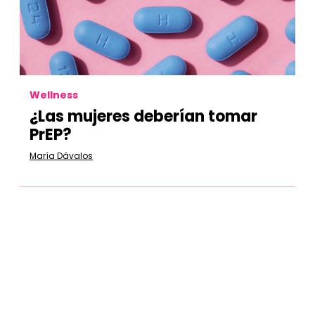
Wellness
¿Las mujeres deberían tomar
PrEP?
María Dávalos