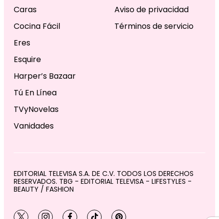
Caras
Aviso de privacidad
Cocina Fácil
Términos de servicio
Eres
Esquire
Harper’s Bazaar
Tú En Línea
TVyNovelas
Vanidades
EDITORIAL TELEVISA S.A. DE C.V. TODOS LOS DERECHOS
RESERVADOS. TBG - EDITORIAL TELEVISA - LIFESTYLES -
BEAUTY / FASHION