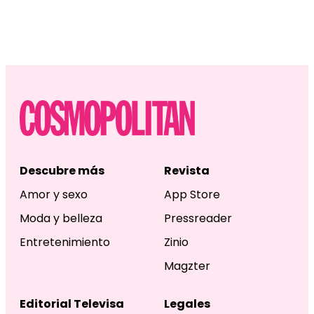
Descubre más
Revista
Amor y sexo
App Store
Moda y belleza
Pressreader
Entretenimiento
Zinio
Magzter
Editorial Televisa
Legales