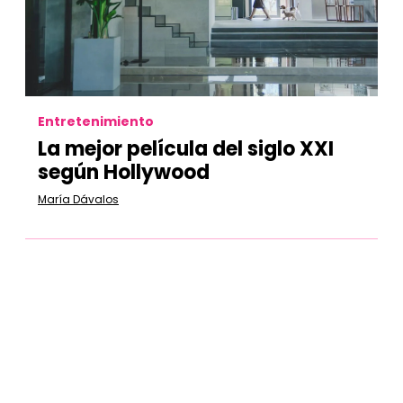
Entretenimiento
La mejor película del siglo XXI
según Hollywood
María Dávalos