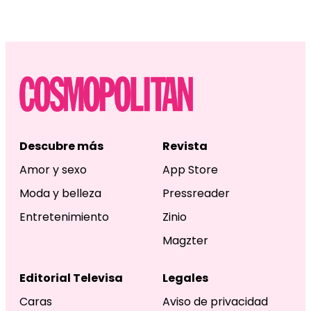
Descubre más
Revista
Amor y sexo
App Store
Moda y belleza
Pressreader
Entretenimiento
Zinio
Magzter
Editorial Televisa
Legales
Caras
Aviso de privacidad