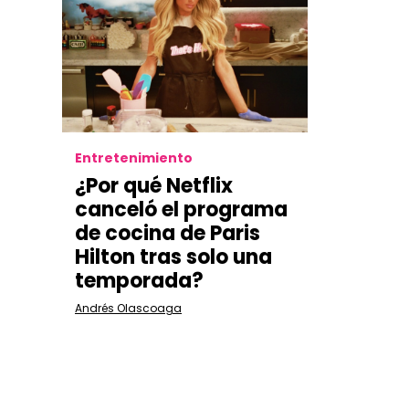
Entretenimiento
¿Por qué Netflix
canceló el programa
de cocina de Paris
Hilton tras solo una
temporada?
Andrés Olascoaga