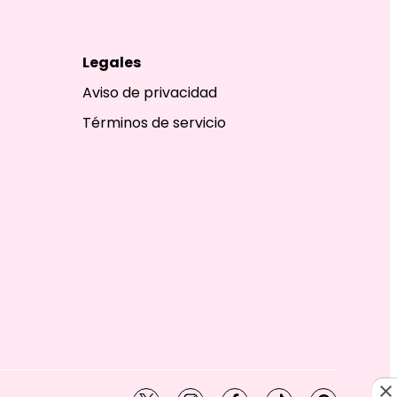
Legales
Aviso de privacidad
Términos de servicio