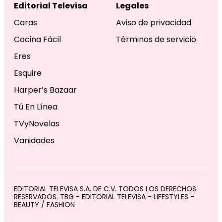
Editorial Televisa
Legales
Caras
Aviso de privacidad
Cocina Fácil
Términos de servicio
Eres
Esquire
Harper’s Bazaar
Tú En Línea
TVyNovelas
Vanidades
EDITORIAL TELEVISA S.A. DE C.V. TODOS LOS DERECHOS
RESERVADOS. TBG - EDITORIAL TELEVISA - LIFESTYLES -
BEAUTY / FASHION