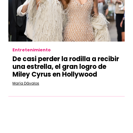
Entretenimiento
De casi perder la rodilla a recibir
una estrella, el gran logro de
Miley Cyrus en Hollywood
María Dávalos