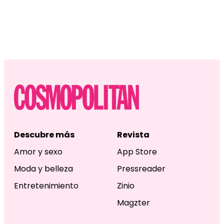
Descubre más
Revista
Amor y sexo
App Store
Moda y belleza
Pressreader
Entretenimiento
Zinio
Magzter