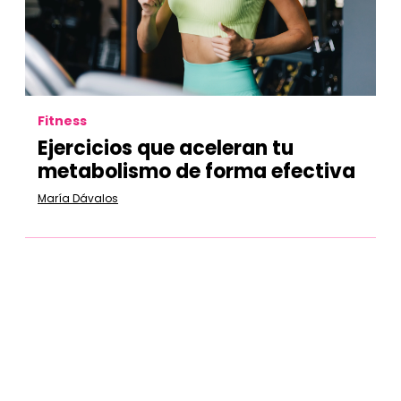
Fitness
Ejercicios que aceleran tu
metabolismo de forma efectiva
María Dávalos