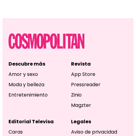
Descubre más
Revista
Amor y sexo
App Store
Moda y belleza
Pressreader
Entretenimiento
Zinio
Magzter
Editorial Televisa
Legales
Caras
Aviso de privacidad