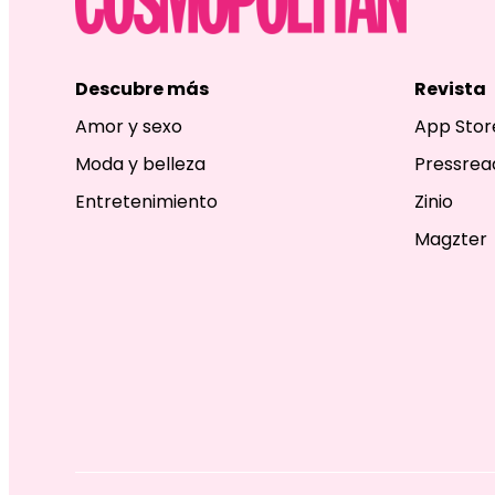
Descubre más
Revista
Amor y sexo
App Stor
Moda y belleza
Pressrea
Entretenimiento
Zinio
Magzter