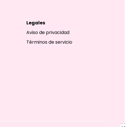
Legales
Aviso de privacidad
Términos de servicio