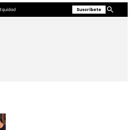
Equidad
Suscríbete
Mostrar
búsqueda