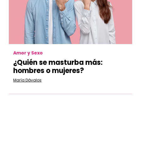
Amor y Sexo
¿
Quién se masturba más:
hombres o mujeres?
María Dávalos