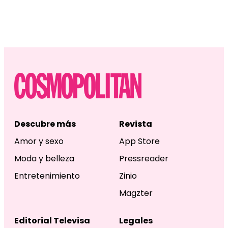
Descubre más
Revista
Amor y sexo
App Store
Moda y belleza
Pressreader
Entretenimiento
Zinio
Magzter
Editorial Televisa
Legales