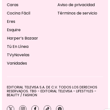
Caras
Aviso de privacidad
Cocina Fácil
Términos de servicio
Eres
Esquire
Harper’s Bazaar
Tú En Línea
TVyNovelas
Vanidades
EDITORIAL TELEVISA S.A. DE C.V. TODOS LOS DERECHOS
RESERVADOS. TBG - EDITORIAL TELEVISA - LIFESTYLES -
BEAUTY / FASHION