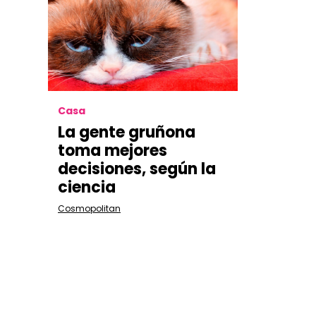
Casa
La gente gruñona
toma mejores
decisiones, según la
ciencia
Cosmopolitan