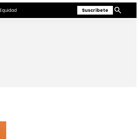
Equidad
Suscríbete
Mostrar
búsqueda