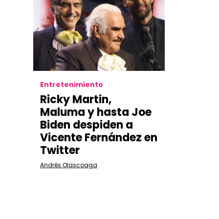
Entretenimiento
Ricky Martin,
Maluma y hasta Joe
Biden despiden a
Vicente Fernández en
Twitter
Andrés Olascoaga