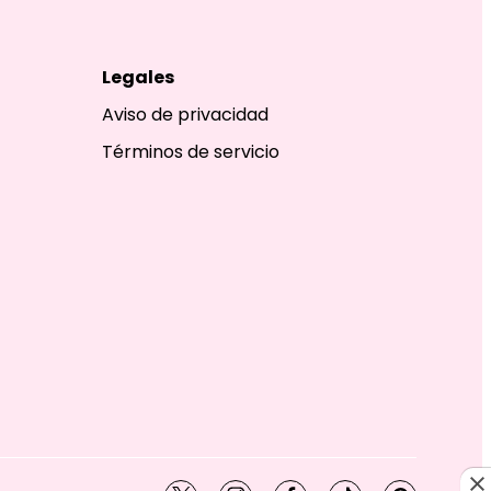
Legales
Aviso de privacidad
Términos de servicio