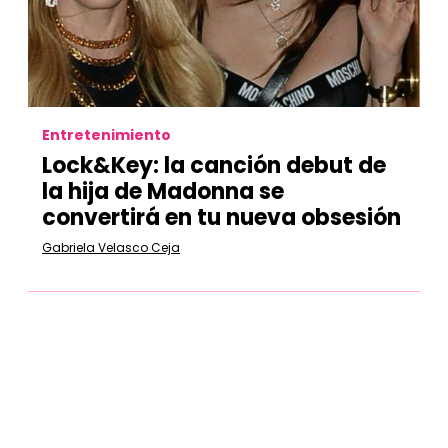
Entretenimiento
Lock&Key: la canción debut de
la hija de Madonna se
convertirá en tu nueva obsesión
Gabriela Velasco Ceja