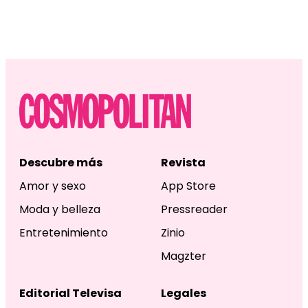
Descubre más
Revista
Amor y sexo
App Store
Moda y belleza
Pressreader
Entretenimiento
Zinio
Magzter
Editorial Televisa
Legales