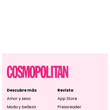
Descubre más
Revista
Amor y sexo
App Store
Moda y belleza
Pressreader