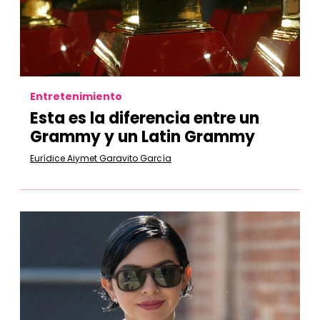
Entretenimiento
Esta es la diferencia entre un
Grammy y un Latin Grammy
Eurídice Aiymet Garavito García