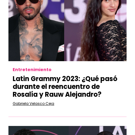
Entretenimiento
Latin Grammy 2023: ¿Qué pasó
durante el reencuentro de
Rosalía y Rauw Alejandro?
Gabriela Velasco Ceja