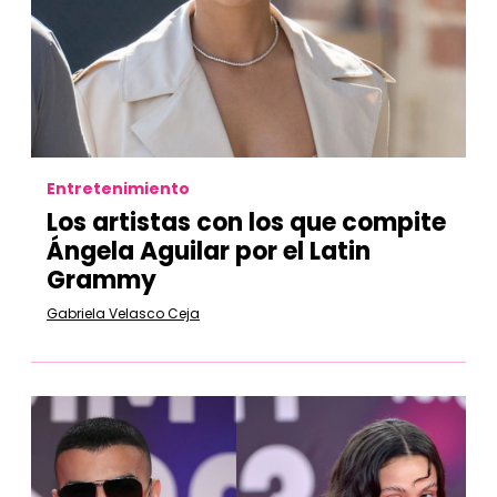
Entretenimiento
Los artistas con los que compite
Ángela Aguilar por el Latin
Grammy
Gabriela Velasco Ceja