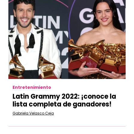
Entretenimiento
Latin Grammy 2022: ¡conoce la
lista completa de ganadores!
Gabriela Velasco Ceja