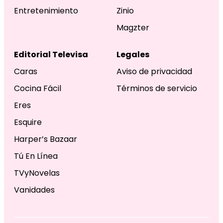
Entretenimiento
Zinio
Magzter
Editorial Televisa
Legales
Caras
Aviso de privacidad
Cocina Fácil
Términos de servicio
Eres
Esquire
Harper’s Bazaar
Tú En Línea
TVyNovelas
Vanidades