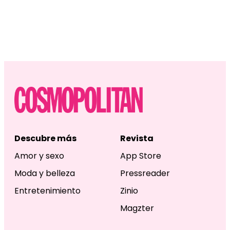
Descubre más
Revista
Amor y sexo
App Store
Moda y belleza
Pressreader
Entretenimiento
Zinio
Magzter