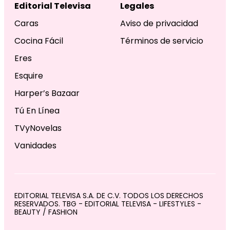
Editorial Televisa
Legales
Caras
Aviso de privacidad
Cocina Fácil
Términos de servicio
Eres
Esquire
Harper’s Bazaar
Tú En Línea
TVyNovelas
Vanidades
EDITORIAL TELEVISA S.A. DE C.V. TODOS LOS DERECHOS
RESERVADOS. TBG - EDITORIAL TELEVISA - LIFESTYLES -
BEAUTY / FASHION