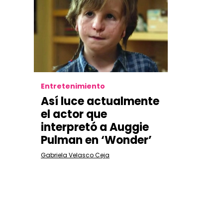
Entretenimiento
Así luce actualmente
el actor que
interpretó a Auggie
Pulman en ‘Wonder’
Gabriela Velasco Ceja