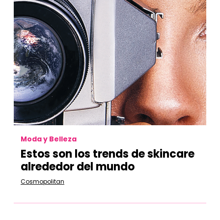
Moda y Belleza
Estos son los trends de skincare
alrededor del mundo
Cosmopolitan