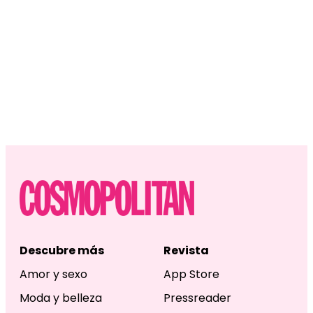
Descubre más
Revista
Amor y sexo
App Store
Moda y belleza
Pressreader