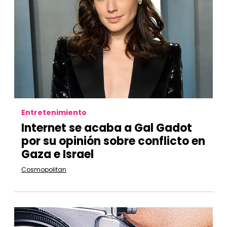
Entretenimiento
Internet se acaba a Gal Gadot
por su opinión sobre conflicto en
Gaza e Israel
Cosmopolitan