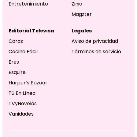
Entretenimiento
Zinio
Magzter
Editorial Televisa
Legales
Caras
Aviso de privacidad
Cocina Fácil
Términos de servicio
Eres
Esquire
Harper’s Bazaar
Tú En Línea
TVyNovelas
Vanidades