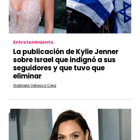
Entretenimiento
La publicación de Kylie Jenner
sobre Israel que indignó a sus
seguidores y que tuvo que
eliminar
Gabriela Velasco Ceja