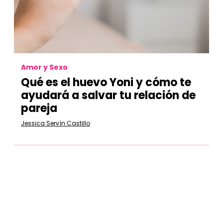
Amor y Sexo
Qué es el huevo Yoni y cómo te
ayudará a salvar tu relación de
pareja
Jessica Servín Castillo