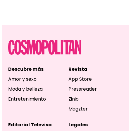
Descubre más
Revista
Amor y sexo
App Store
Moda y belleza
Pressreader
Entretenimiento
Zinio
Magzter
Editorial Televisa
Legales