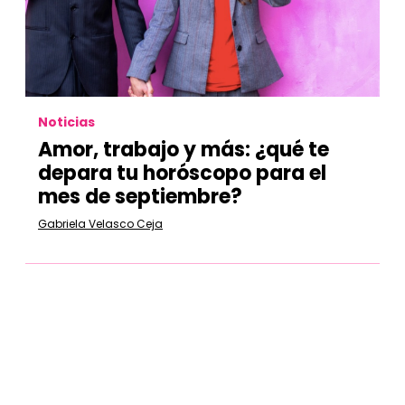
Noticias
Amor, trabajo y más: ¿qué te
depara tu horóscopo para el
mes de septiembre?
Gabriela Velasco Ceja