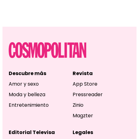
Descubre más
Revista
Amor y sexo
App Store
Moda y belleza
Pressreader
Entretenimiento
Zinio
Magzter
Editorial Televisa
Legales