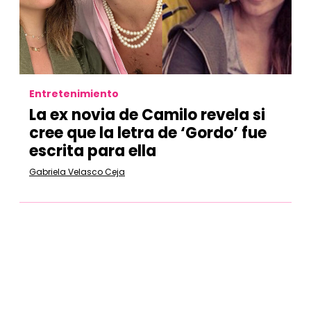
Entretenimiento
La ex novia de Camilo revela si
cree que la letra de ‘Gordo’ fue
escrita para ella
Gabriela Velasco Ceja