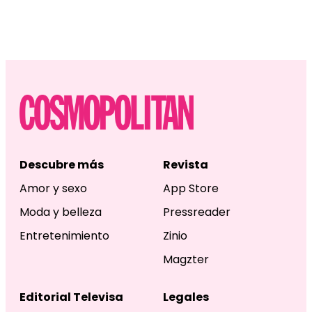
Descubre más
Revista
Amor y sexo
App Store
Moda y belleza
Pressreader
Entretenimiento
Zinio
Magzter
Editorial Televisa
Legales