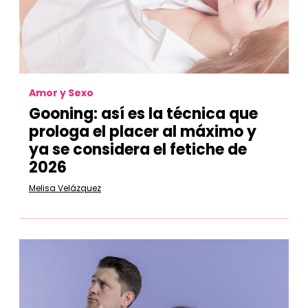
Amor y Sexo
Gooning: así es la técnica que
prologa el placer al máximo y
ya se considera el fetiche de
2026
Melisa Velázquez