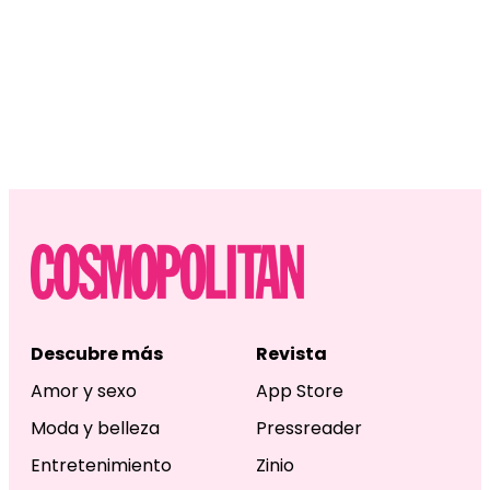
Descubre más
Revista
Amor y sexo
App Store
Moda y belleza
Pressreader
Entretenimiento
Zinio