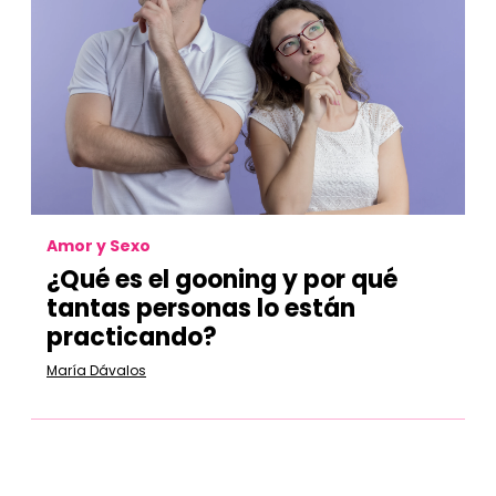
Amor y Sexo
¿Qué es el gooning y por qué
tantas personas lo están
practicando?
María Dávalos