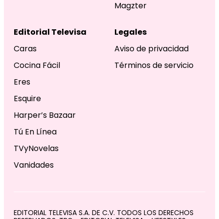
Magzter
Editorial Televisa
Legales
Caras
Aviso de privacidad
Cocina Fácil
Términos de servicio
Eres
Esquire
Harper’s Bazaar
Tú En Línea
TVyNovelas
Vanidades
EDITORIAL TELEVISA S.A. DE C.V. TODOS LOS DERECHOS