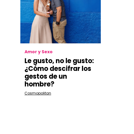
Amor y Sexo
Le gusto, no le gusto:
¿Cómo descifrar los
gestos de un
hombre?
Cosmopolitan